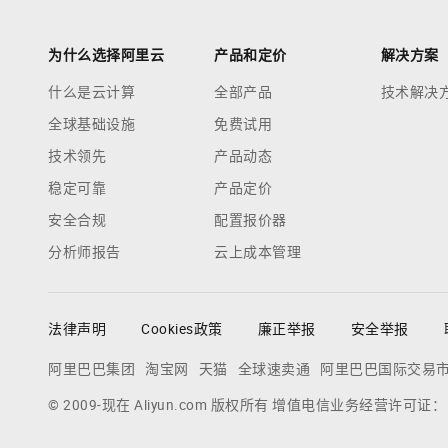
为什么选择阿里云
产品和定价
解决方案
什么是云计算
全部产品
技术解决
全球基础设施
免费试用
技术领先
产品动态
稳定可靠
产品定价
安全合规
配置报价器
分析师报告
云上成本管理
法律声明
Cookies政策
廉正举报
安全举报
阿里巴巴集团
淘宝网
天猫
全球速卖通
阿里巴巴国际交易
© 2009-现在 Aliyun.com 版权所有 增值电信业务经营许可证