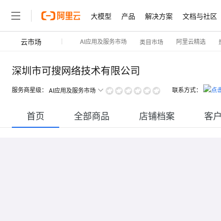
大模型
产品
解决方案
文档与社区
云市场
AI应用及服务市场
阿里云精选
类目市场
深圳市可搜网络技术有限公司
服务商星级：
联系方式：
AI应用及服务市场
首页
全部商品
店铺档案
客