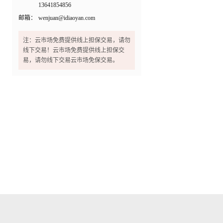
13641854856
邮箱：
wenjuan@idiaoyan.com
注：云市场免费提供线上担保交易，请勿
线下交易！云市场免费提供线上担保交
易，请勿线下交易云市场免保交易。