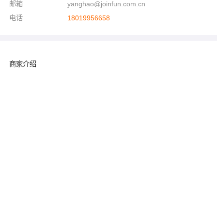
邮箱
yanghao@joinfun.com.cn
电话
18019956658
商家介绍