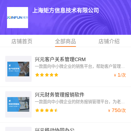
上海矩方信息技术有限公司
店铺首页
全部商品
店铺介绍
兴元客户关系管理CRM
一款面向中小微企业的销售平台，帮助客户管理销售、管理客户、管理商机。
1
/
次
¥
兴元财务管理报销软件
一款面向中小微企业的财务报销管理平台，为老板省钱，为财务省时，为企业增效
750
/
次
¥
兴元移动协同办公