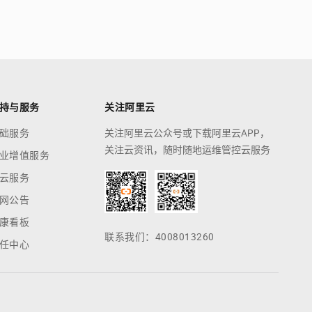
持与服务
关注阿里云
础服务
关注阿里云公众号或下载阿里云APP，
关注云资讯，随时随地运维管控云服务
业增值服务
云服务
网公告
康看板
联系我们：4008013260
任中心