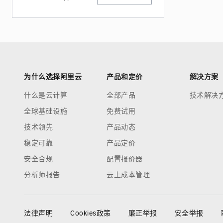
为什么选择阿里云
产品和定价
解决方案
什么是云计算
全部产品
技术解决
全球基础设施
免费试用
技术领先
产品动态
稳定可靠
产品定价
安全合规
配置报价器
分析师报告
云上成本管理
法律声明
Cookies政策
廉正举报
安全举报