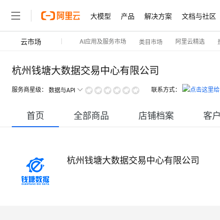
大模型
产品
解决方案
文档与社区
云市场
AI应用及服务市场
阿里云精选
类目市场
杭州钱塘大数据交易中心有限公司
服务商星级：
联系方式：
数据与API
首页
全部商品
店铺档案
客
杭州钱塘大数据交易中心有限公司