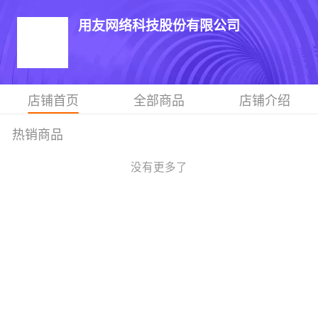
用友网络科技股份有限公司
店铺首页
全部商品
店铺介绍
热销商品
没有更多了