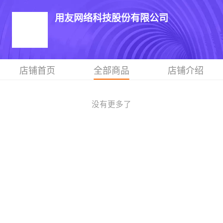
用友网络科技股份有限公司
店铺首页
全部商品
店铺介绍
没有更多了