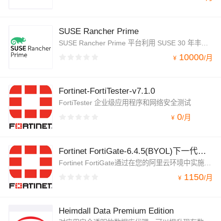
SUSE Rancher Prime
SUSE Rancher Prime 平台利用 SUSE 30 年丰富的创新历史，提供了无压力基础设施，可在任何地方安全地部署、运行和管理现代工作负载。
10000
/
月
¥
Fortinet-FortiTester-v7.1.0
FortiTester 企业级应用程序和网络安全测试
0
/
月
¥
Fortinet FortiGate-6.4.5(BYOL)下一代防火墙
Fortinet FortiGate通过在您的阿里云环境中实施关键的安全控制，来减少系统盲点，从而提高系统安全合规性。
1150
/
月
¥
Heimdall Data Premium Edition