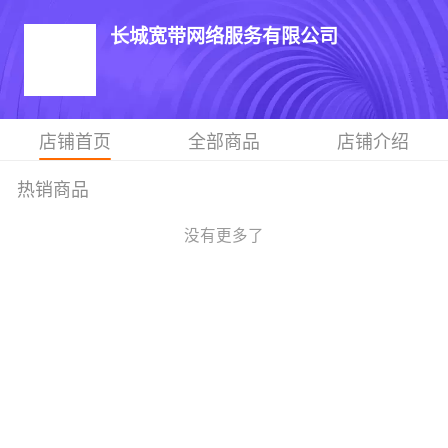
长城宽带网络服务有限公司
店铺首页
全部商品
店铺介绍
热销商品
没有更多了