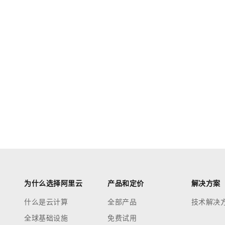
为什么选择阿里云
产品和定价
解决方案
什么是云计算
全部产品
技术解决
全球基础设施
免费试用