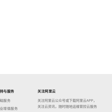
持与服务
关注阿里云
础服务
关注阿里云公众号或下载阿里云APP，
关注云资讯，随时随地运维管控云服务
业增值服务