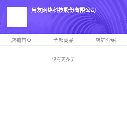
用友网络科技股份有限公司
店铺首页
全部商品
店铺介绍
没有更多了