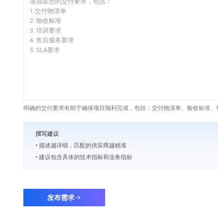
明确的交付要求有助于确保项目顺利完成，包括：交付物清单、验收标准、培
撰写建议
• 描述越详细，匹配的供应商越精准
• 建议包含具体的技术指标和业务指标
发布需求