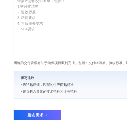
明确的交付要求有助于确保项目顺利完成，包括：交付物清单、验收标准、培
撰写建议
• 描述越详细，匹配的供应商越精准
• 建议包含具体的技术指标和业务指标
发布需求