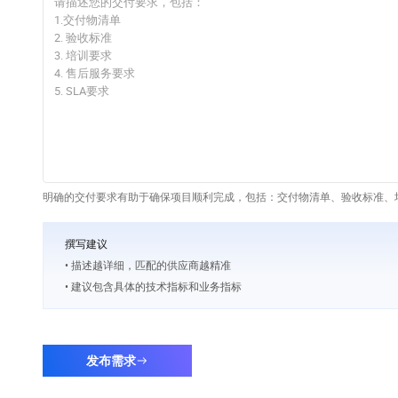
明确的交付要求有助于确保项目顺利完成，包括：交付物清单、验收标准、培
撰写建议
• 描述越详细，匹配的供应商越精准
• 建议包含具体的技术指标和业务指标
发布需求