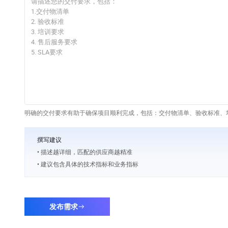
明确的交付要求有助于确保项目顺利完成，包括：交付物清单、验收标准、培
撰写建议
• 描述越详细，匹配的供应商越精准
• 建议包含具体的技术指标和业务指标
发布需求