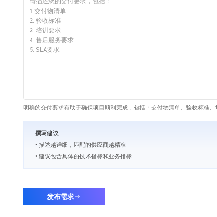
明确的交付要求有助于确保项目顺利完成，包括：交付物清单、验收标准、培
撰写建议
• 描述越详细，匹配的供应商越精准
• 建议包含具体的技术指标和业务指标
发布需求