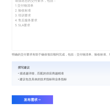
明确的交付要求有助于确保项目顺利完成，包括：交付物清单、验收标准、培
撰写建议
• 描述越详细，匹配的供应商越精准
• 建议包含具体的技术指标和业务指标
发布需求