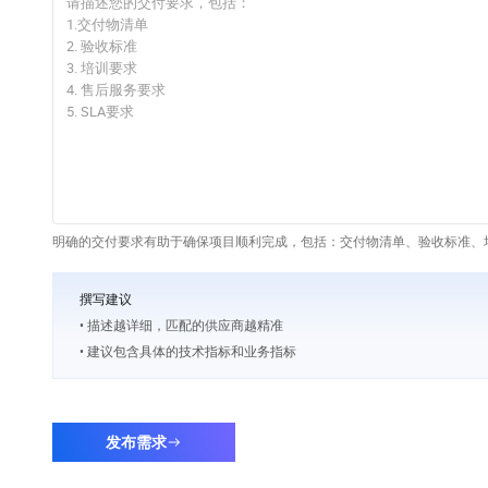
明确的交付要求有助于确保项目顺利完成，包括：交付物清单、验收标准、培
撰写建议
• 描述越详细，匹配的供应商越精准
• 建议包含具体的技术指标和业务指标
发布需求