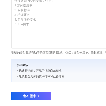
明确的交付要求有助于确保项目顺利完成，包括：交付物清单、验收标准、培
撰写建议
• 描述越详细，匹配的供应商越精准
• 建议包含具体的技术指标和业务指标
发布需求