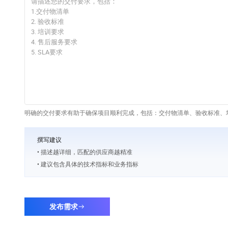
明确的交付要求有助于确保项目顺利完成，包括：交付物清单、验收标准、培
撰写建议
• 描述越详细，匹配的供应商越精准
• 建议包含具体的技术指标和业务指标
发布需求