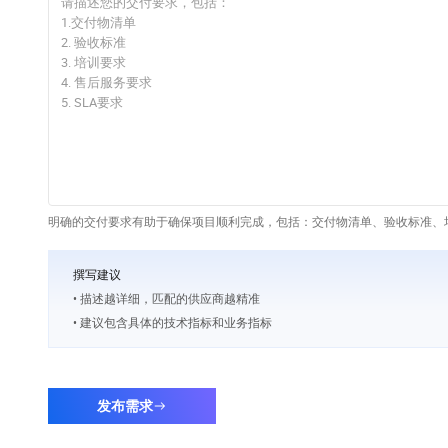
明确的交付要求有助于确保项目顺利完成，包括：交付物清单、验收标准、培
撰写建议
• 描述越详细，匹配的供应商越精准
• 建议包含具体的技术指标和业务指标
发布需求