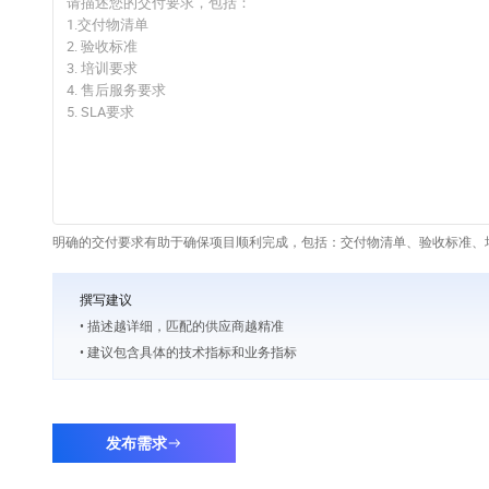
明确的交付要求有助于确保项目顺利完成，包括：交付物清单、验收标准、培
撰写建议
• 描述越详细，匹配的供应商越精准
• 建议包含具体的技术指标和业务指标
发布需求