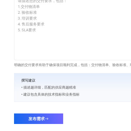
明确的交付要求有助于确保项目顺利完成，包括：交付物清单、验收标准、培
撰写建议
• 描述越详细，匹配的供应商越精准
• 建议包含具体的技术指标和业务指标
发布需求