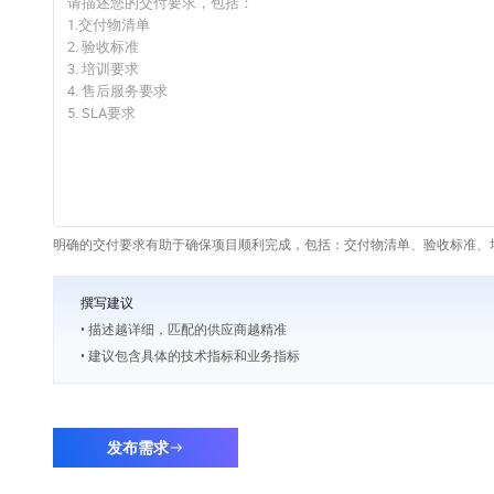
明确的交付要求有助于确保项目顺利完成，包括：交付物清单、验收标准、培
撰写建议
• 描述越详细，匹配的供应商越精准
• 建议包含具体的技术指标和业务指标
发布需求