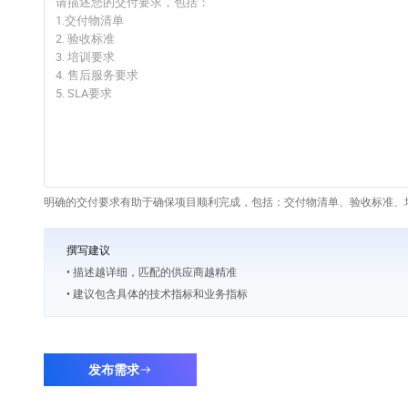
明确的交付要求有助于确保项目顺利完成，包括：交付物清单、验收标准、培
撰写建议
• 描述越详细，匹配的供应商越精准
• 建议包含具体的技术指标和业务指标
发布需求