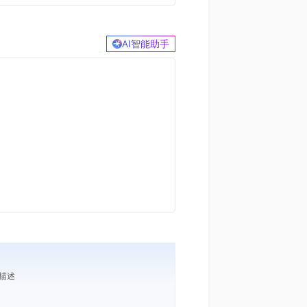
AI智能助手
求描述