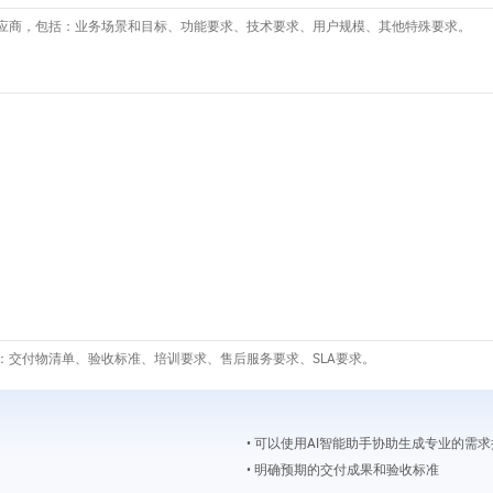
应商，包括：业务场景和目标、功能要求、技术要求、用户规模、其他特殊要求。
：交付物清单、验收标准、培训要求、售后服务要求、SLA要求。
• 可以使用AI智能助手协助生成专业的需
• 明确预期的交付成果和验收标准