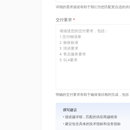
详细的需求描述有助于我们为您匹配更合适的供
交付要求
明确的交付要求有助于确保项目顺利完成，包括
撰写建议
• 描述越详细，匹配的供应商越精准
• 建议包含具体的技术指标和业务指标