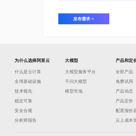
发布需求
为什么选择阿里云
大模型
产品和定
什么是云计算
大模型服务平台
全部产品
全球基础设施
千问大模型
免费试用
技术领先
模型市场
产品动态
稳定可靠
产品定价
安全合规
配置报价
分析师报告
云上成本