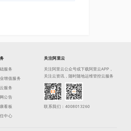
务
关注阿里云
础服务
关注阿里云公众号或下载阿里云APP，
关注云资讯，随时随地运维管控云服务
业增值服务
云服务
网公告
康看板
联系我们：4008013260
任中心