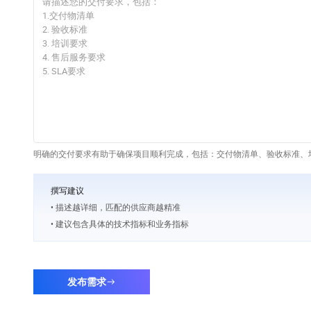
明确的交付要求有助于确保项目顺利完成，包括：交付物清单、验收标准、培
撰写建议
• 描述越详细，匹配的供应商越精准
• 建议包含具体的技术指标和业务指标
发布需求