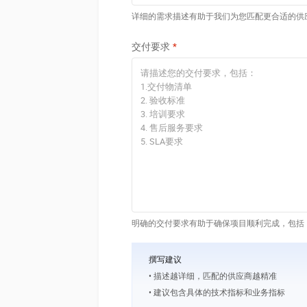
详细的需求描述有助于我们为您匹配更合适的供
交付要求
明确的交付要求有助于确保项目顺利完成，包括
撰写建议
• 描述越详细，匹配的供应商越精准
• 建议包含具体的技术指标和业务指标