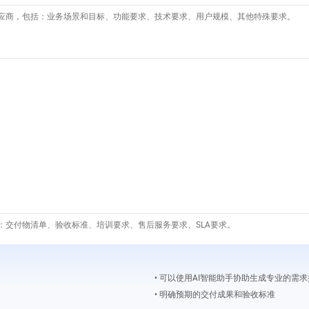
应商，包括：业务场景和目标、功能要求、技术要求、用户规模、其他特殊要求。
：交付物清单、验收标准、培训要求、售后服务要求、SLA要求。
• 可以使用AI智能助手协助生成专业的需
• 明确预期的交付成果和验收标准