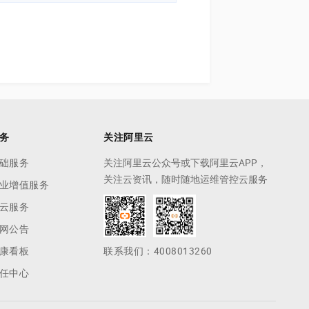
务
关注阿里云
础服务
关注阿里云公众号或下载阿里云APP，
关注云资讯，随时随地运维管控云服务
业增值服务
云服务
网公告
康看板
联系我们：4008013260
任中心