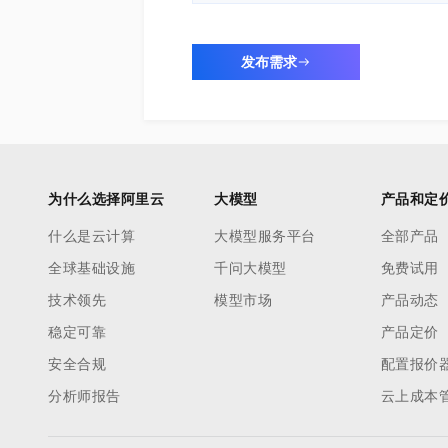
发布需求
为什么选择阿里云
大模型
产品和定
什么是云计算
大模型服务平台
全部产品
全球基础设施
千问大模型
免费试用
技术领先
模型市场
产品动态
稳定可靠
产品定价
安全合规
配置报价
分析师报告
云上成本