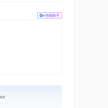
AI智能助手
求描述