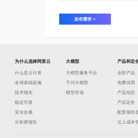
发布需求
为什么选择阿里云
大模型
产品和定
什么是云计算
大模型服务平台
全部产品
全球基础设施
千问大模型
免费试用
技术领先
模型市场
产品动态
稳定可靠
产品定价
安全合规
配置报价
分析师报告
云上成本