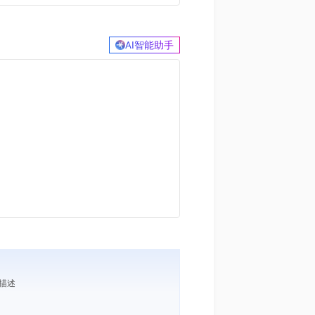
AI智能助手
求描述