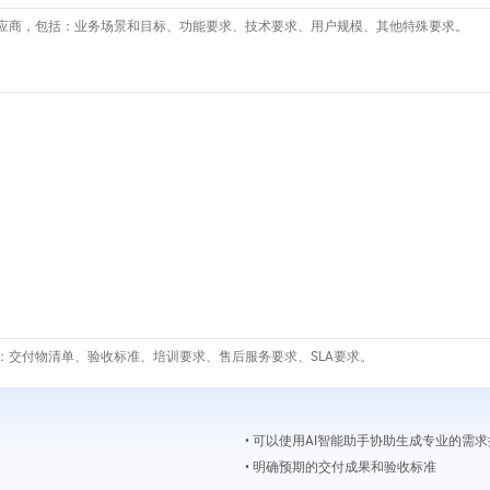
应商，包括：业务场景和目标、功能要求、技术要求、用户规模、其他特殊要求。
：交付物清单、验收标准、培训要求、售后服务要求、SLA要求。
• 可以使用AI智能助手协助生成专业的需
• 明确预期的交付成果和验收标准