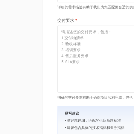
详细的需求描述有助于我们为您匹配更合适的供
交付要求
明确的交付要求有助于确保项目顺利完成，包括
撰写建议
• 描述越详细，匹配的供应商越精准
• 建议包含具体的技术指标和业务指标