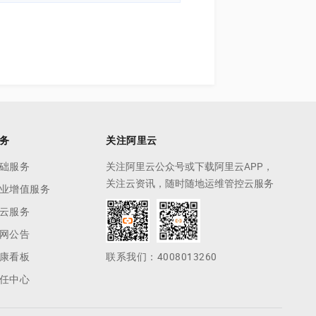
务
关注阿里云
础服务
关注阿里云公众号或下载阿里云APP，
关注云资讯，随时随地运维管控云服务
业增值服务
云服务
网公告
康看板
联系我们：4008013260
任中心