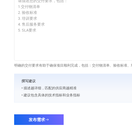
明确的交付要求有助于确保项目顺利完成，包括：交付物清单、验收标准、培
撰写建议
• 描述越详细，匹配的供应商越精准
• 建议包含具体的技术指标和业务指标
发布需求