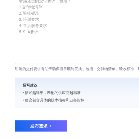
明确的交付要求有助于确保项目顺利完成，包括：交付物清单、验收标准、培
撰写建议
• 描述越详细，匹配的供应商越精准
• 建议包含具体的技术指标和业务指标
发布需求