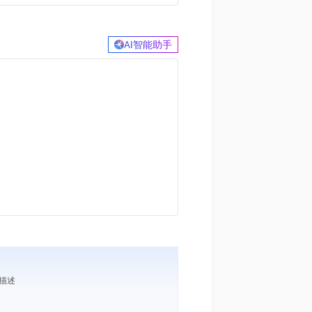
AI智能助手
求描述