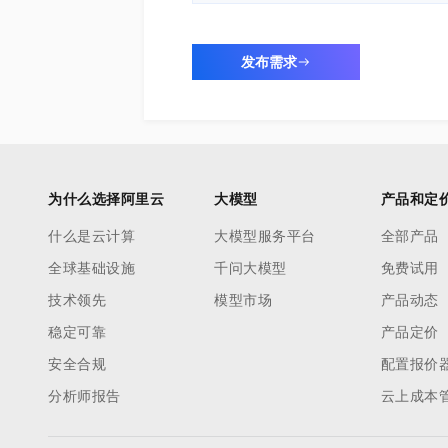
发布需求
为什么选择阿里云
大模型
产品和定
什么是云计算
大模型服务平台
全部产品
全球基础设施
千问大模型
免费试用
技术领先
模型市场
产品动态
稳定可靠
产品定价
安全合规
配置报价
分析师报告
云上成本