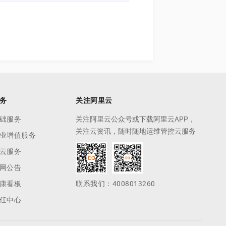
务
关注阿里云
础服务
关注阿里云公众号或下载阿里云APP，
关注云资讯，随时随地运维管控云服务
业增值服务
云服务
网公告
康看板
联系我们：4008013260
任中心