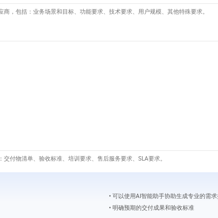
应商，包括：业务场景和目标、功能要求、技术要求、用户规模、其他特殊要求。
：交付物清单、验收标准、培训要求、售后服务要求、SLA要求。
• 可以使用AI智能助手协助生成专业的需
• 明确预期的交付成果和验收标准