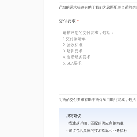
详细的需求描述有助于我们为您匹配更合适的供
交付要求
明确的交付要求有助于确保项目顺利完成，包括
撰写建议
• 描述越详细，匹配的供应商越精准
• 建议包含具体的技术指标和业务指标