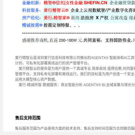
爱行精智云是深圳爱行信息科技有限公司推出的AGENTX® 智能体和AI
计的、可私有化部署离线运行的资产管理平台。
爱行精智云的使命是为用户提供一个真诚专业.简单高效.值得信赖.共同富
管理平台，支持私有化部署和离线运行。我们的目标是为用户创造一个安全
运用大模型核心资产数据。
爱行-精诚所智-数据服务：商业智能分析 AGENTX® BI,全域采集与增
售后支持范围
售后服务范围为产品使用方面的技术支持，售后支持时间范围为合同期范围