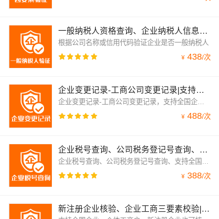
一般纳税人资格查询、企业纳税人信息查询
根据公司名称或信用代码验证企业是否一般纳税人
438
/
次
¥
企业变更记录-工商公司变更记录|支持全国企业公司个体工商户
企业变更记录-工商公司变更记录，支持全国企业公司个体工商户，返回变更日期、变更前后内容
488
/
次
¥
企业税号查询、公司税务登记号查询、支持全国企业和个体工商户
企业税号查询、公司税务登记号查询、支持全国企业和个体工商户、支持新注册企业
388
/
次
¥
新注册企业核验、企业工商三要素校验|企业工商三要素验证|企业三要素数据|公司三要素核验|全国企业公司信息...