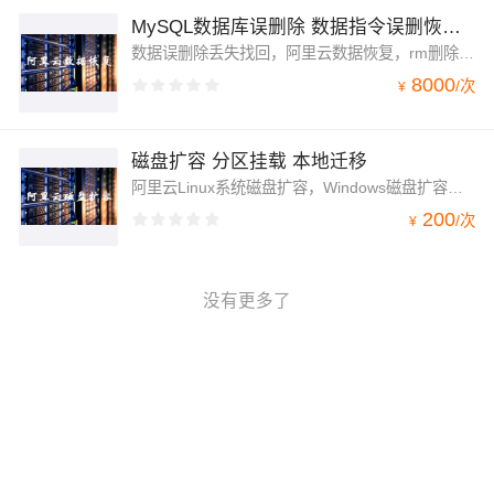
MySQL数据库误删除 数据指令误删恢复 数据恢复
数据误删除丢失找回，阿里云数据恢复，rm删除数据，sql删除数据恢复，数据库修复，数据库表修复，数据库重构。全程保全数据的修复方案，数据库修复，数据结构修改，数据表修复，数据表处理，数据导出。
8000
/
次
¥
磁盘扩容 分区挂载 本地迁移
阿里云Linux系统磁盘扩容，Windows磁盘扩容分区挂载。
200
/
次
¥
没有更多了