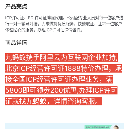
产品亮点
ICP许可证、EDI许可证牌照代理。公司配专业人员对每一位客户进
行一对一辅导对接，力求做到优质服务，快速取证，让每一位客户
体验贴心的服务，办理ICP许可证详情咨询。
商品详情
九蚂蚁携手阿里云为互联网企业加持,
北京ICP经营许可证1888特价办理，承
接全国ICP经营许可证办理业务，满
5800即可领劵200优惠,办理ICP许可
证就找九蚂蚁，详情咨询客服。