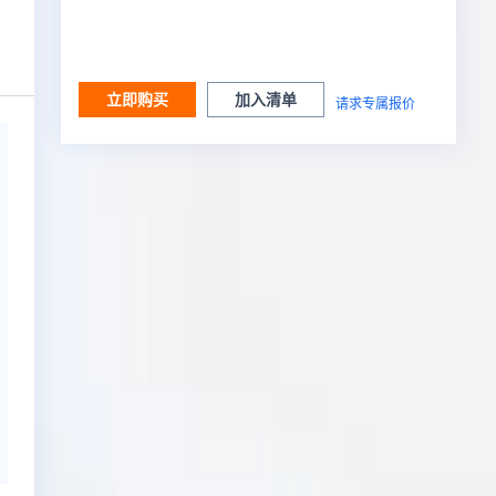
立即购买
加入清单
请求专属报价