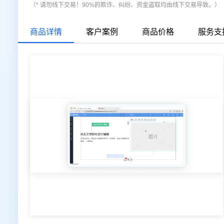
（* 请勿线下交易！90%的欺诈、纠纷、资金盗取均由线下交易导致。）
商品详情
客户案例
商品价格
服务支