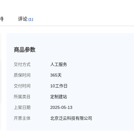
持
评论
(1)
商品参数
交付方式
人工服务
质保时间
365天
交付时间
10工作日
所属类目
定制建站
上架日期
2025-05-13
开票主体
北京泛云科技有限公司