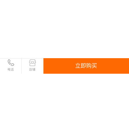
立即购买
电话
店铺