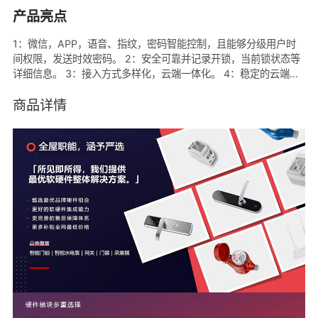
产品亮点
1：微信，APP，语音、指纹，密码智能控制，且能够分级用户时
间权限，发送时效密码。 2：安全可靠并记录开锁，当前锁状态等
详细信息。 3：接入方式多样化，云端一体化。 4：稳定的云端技
术。
商品详情