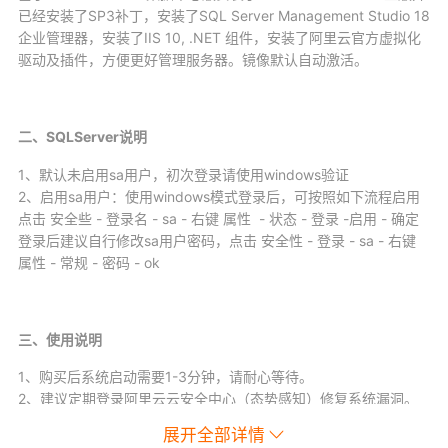
已经安装了SP3补丁，安装了SQL Server Management Studio 18
企业管理器，安装了IIS 10, .NET 组件，安装了阿里云官方虚拟化
驱动及插件，方便更好管理服务器。镜像默认自动激活。
二、SQLServer说明
1、默认未启用sa用户，初次登录请使用windows验证
2、启用sa用户：使用windows模式登录后，可按照如下流程启用
点击 安全些 - 登录名 - sa - 右键 属性 - 状态 - 登录 -启用 - 确定
登录后建议自行修改sa用户密码，点击 安全性 - 登录 - sa - 右键
属性 - 常规 - 密码 - ok
三、使用说明
1、购买后系统启动需要1-3分钟，请耐心等待。
2、建议定期登录阿里云云安全中心（态势感知）修复系统漏洞。
3、为了便于您的使用，提升安全与兼容性，云镜像已经集成阿里
展开全部详情
云如下插件：