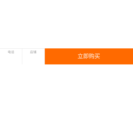
电话
店铺
立即购买