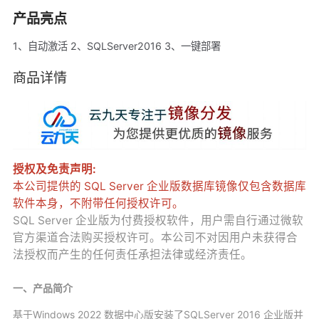
产品亮点
1、自动激活 2、SQLServer2016 3、一键部署
商品详情
授权及免责声明:
本公司提供的 SQL Server 企业版数据库镜像仅包含数据库
软件本身，不附带任何授权许可。
SQL Server 企业版为付费授权软件，用户需自行通过微软
官方渠道合法购买授权许可。本公司不对因用户未获得合
法授权而产生的任何责任承担法律或经济责任。
一、产品简介
基于Windows 2022 数据中心版安装了SQLServer 2016 企业版并