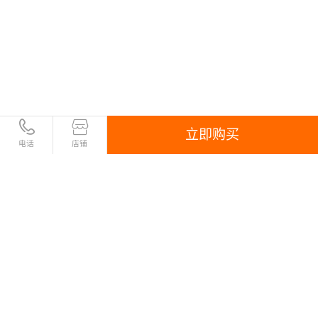
立即购买
电话
店铺