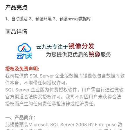
产品亮点
1、自动激活 2、预装环境 3、预装mssql数据库
商品详情
授权及免责声明:
我司提供的 SQL Server 企业版数据库镜像仅包含数据库软
件本身，不附带任何授权许可。
SQL Server 企业版为付费授权软件，用户需自行通过微软
官方渠道合法购买授权许可。我司不对因用户未获得合法
授权而产生的任何责任承担法律或经济责任。
一、产品简介：
此镜像预装Microsoft SQL Server 2008 R2 Enterprise 数