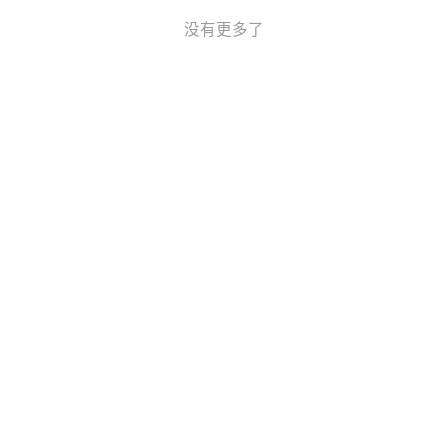
没有更多了