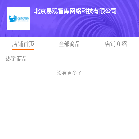
北京易观智库网络科技有限公司
店铺首页
全部商品
店铺介绍
热销商品
没有更多了