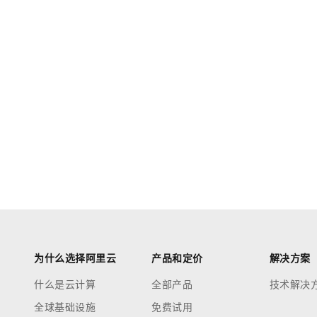
为什么选择阿里云
产品和定价
解决方案
什么是云计算
全部产品
技术解决
全球基础设施
免费试用