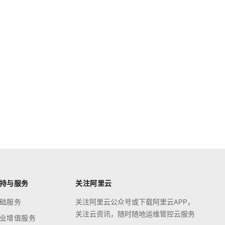
持与服务
关注阿里云
础服务
关注阿里云公众号或下载阿里云APP，
关注云资讯，随时随地运维管控云服务
业增值服务