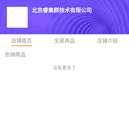
北京睿集群技术有限公司
店铺首页
全部商品
店铺介绍
热销商品
没有更多了