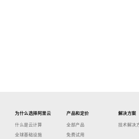
为什么选择阿里云
产品和定价
解决方案
什么是云计算
全部产品
技术解决
全球基础设施
免费试用