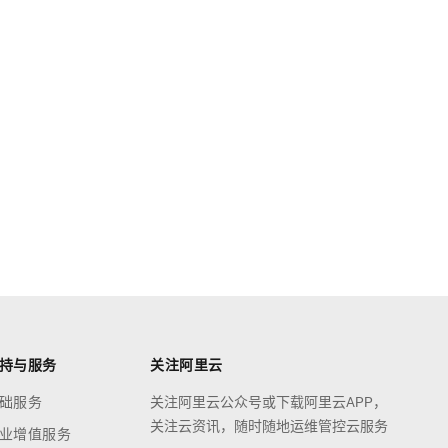
持与服务
关注阿里云
础服务
关注阿里云公众号或下载阿里云APP，
关注云资讯，随时随地运维管控云服务
业增值服务