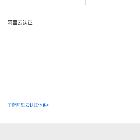
阿里云认证
了解阿里云认证体系>