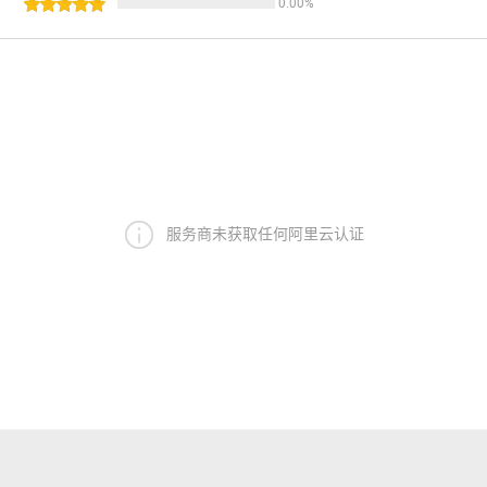
0.00
%
服务商未获取任何阿里云认证