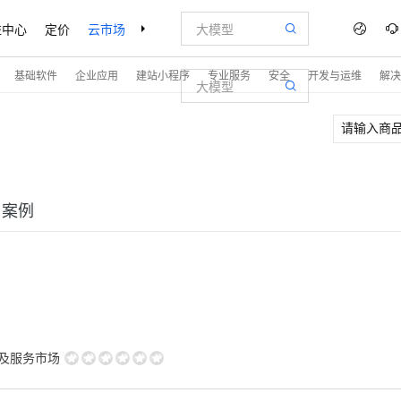
益中心
定价
云市场
合作伙伴
支持与服务
了解阿里云
基础软件
企业应用
建站小程序
专业服务
安全
开发与运维
解决
户案例
用及服务市场