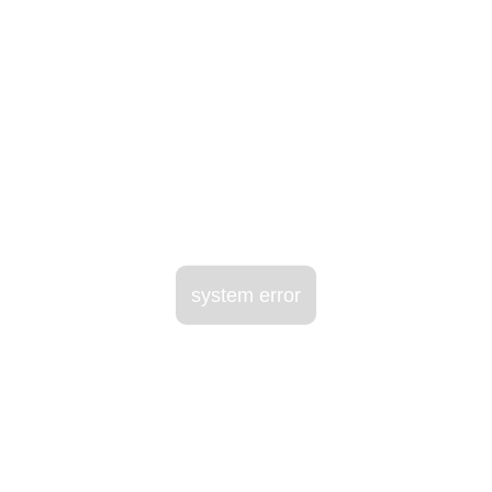
system error