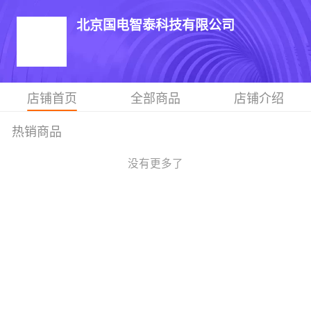
北京国电智泰科技有限公司
店铺首页
全部商品
店铺介绍
热销商品
没有更多了