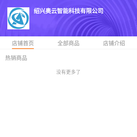
绍兴奥云智能科技有限公司
店铺首页
全部商品
店铺介绍
热销商品
没有更多了