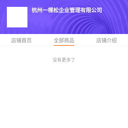
杭州一棵松企业管理有限公司
店铺首页
全部商品
店铺介绍
没有更多了