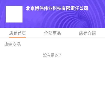
北京博伟伟业科技有限责任公司
店铺首页
全部商品
店铺介绍
热销商品
没有更多了